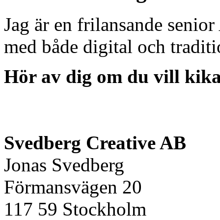
Jag är en frilansande senior
med både digital och tradit
Hör av dig om du vill kik
Svedberg Creative AB
Jonas Svedberg
Förmansvägen 20
117 59 Stockholm