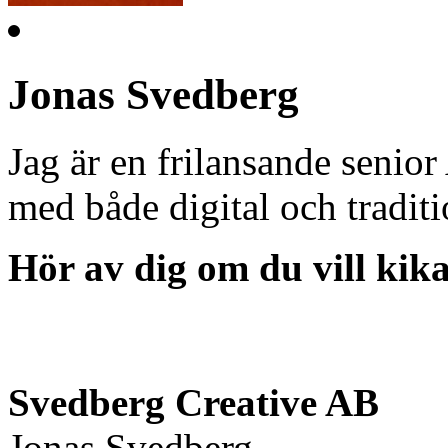
Jonas Svedberg
Jag är en frilansande senior
med både digital och tradit
Hör av dig om du vill kik
Svedberg Creative AB
Jonas Svedberg