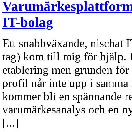
Varumärkesplattform 
IT-bolag
Ett snabbväxande, nischat I
tag) kom till mig för hjälp. 
etablering men grunden för
profil når inte upp i samma
kommer bli en spännande re
varumärkesanalys och en n
[...]